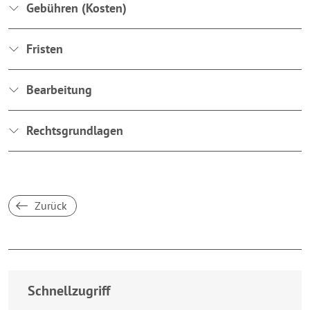
Gebühren (Kosten)
Fristen
Bearbeitung
Rechtsgrundlagen
Zurück
Breakpoint:
XS
Schnellzugriff