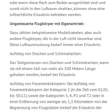
oder wenn diese flach zum Boden ausgerichtet sind und
somit nicht in den Luftraum strahlen, können ohne eine
luftrechtliche Erlaubnis betrieben werden.
Ungesteuerte Flugkörper mit Eigenantrieb:
Dazu zählen beispielsweise Modellraketen, aber auch
andere Flugkörper, die in der Luft nicht steuerbar sind.
Diese Luftraumnutzung bedarf immer einer Erlaubnis.
Aufstieg von Drachen und Schirmdrachen:
Das Steigenlassen von Drachen und Schirmdrachen, wenn
sie mit einem Seil von mehr als 100 Metern Länge
gehalten werden, bedarf der Erlaubnis.
Aufstieg von Feuerwerkskörpern: Der Aufstieg von
Feuerwerkskörpern der Kategorie 2 (in der Zeit vom 02.01.
bis 30.12.) sowie der Kategorien 3, 4, P2 und T2 oder in
einer Entfernung von weniger als 1,5 Kilometern von der
Begrenzung von Flugplätzen bedarf der Erlaubnis der