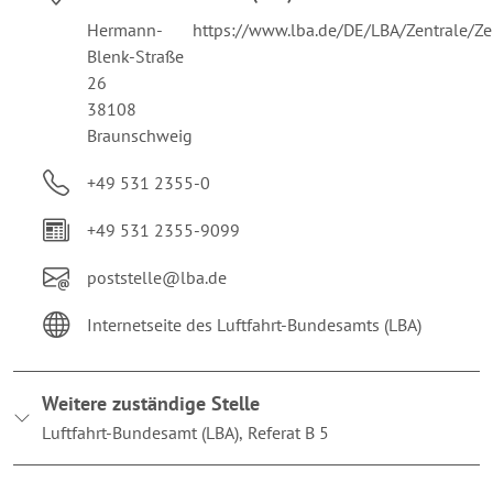
Hermann-
https://www.lba.de/DE/LBA/Zentrale/
Blenk-Straße
26
38108
Braunschweig
+49 531 2355-0
+49 531 2355-9099
poststelle@lba.de
Internetseite des Luftfahrt-Bundesamts (LBA)
Weitere zuständige Stelle
Luftfahrt-Bundesamt (LBA), Referat B 5