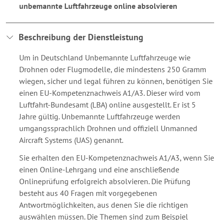
unbemannte Luftfahrzeuge online absolvieren
Beschreibung der Dienstleistung
Um in Deutschland Unbemannte Luftfahrzeuge wie
Drohnen oder Flugmodelle, die mindestens 250 Gramm
wiegen, sicher und legal führen zu können, benötigen Sie
einen EU-Kompetenznachweis A1/A3. Dieser wird vom
Luftfahrt-Bundesamt (LBA) online ausgestellt. Er ist 5
Jahre gültig. Unbemannte Luftfahrzeuge werden
umgangssprachlich Drohnen und offiziell Unmanned
Aircraft Systems (UAS) genannt.
Sie erhalten den EU-Kompetenznachweis A1/A3, wenn Sie
einen Online-Lehrgang und eine anschließende
Onlineprüfung erfolgreich absolvieren. Die Prüfung
besteht aus 40 Fragen mit vorgegebenen
Antwortmöglichkeiten, aus denen Sie die richtigen
auswählen müssen. Die Themen sind zum Beispiel