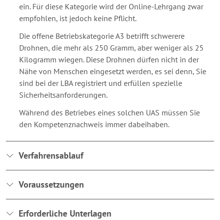
ein. Für diese Kategorie wird der Online-Lehrgang zwar
empfohlen, ist jedoch keine Pflicht.
Die offene Betriebskategorie A3 betrifft schwerere
Drohnen, die mehr als 250 Gramm, aber weniger als 25
Kilogramm wiegen. Diese Drohnen dürfen nicht in der
Nähe von Menschen eingesetzt werden, es sei denn, Sie
sind bei der LBA registriert und erfüllen spezielle
Sicherheitsanforderungen.
Während des Betriebes eines solchen UAS müssen Sie
den Kompetenznachweis immer dabeihaben.
Verfahrensablauf
Voraussetzungen
Erforderliche Unterlagen