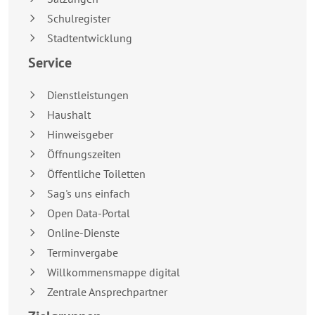
Schulregister
Stadtentwicklung
Service
Dienstleistungen
Haushalt
Hinweisgeber
Öffnungszeiten
Öffentliche Toiletten
Sag's uns einfach
Open Data-Portal
Online-Dienste
Terminvergabe
Willkommensmappe digital
Zentrale Ansprechpartner