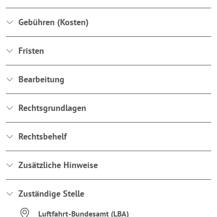
Gebühren (Kosten)
Fristen
Bearbeitung
Rechtsgrundlagen
Rechtsbehelf
Zusätzliche Hinweise
Zuständige Stelle
Luftfahrt-Bundesamt (LBA)