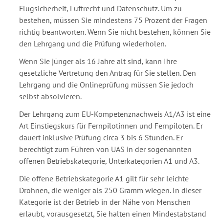
Flugsicherheit, Luftrecht und Datenschutz. Um zu
bestehen, müssen Sie mindestens 75 Prozent der Fragen
richtig beantworten. Wenn Sie nicht bestehen, können Sie
den Lehrgang und die Prüfung wiederholen.
Wenn Sie jünger als 16 Jahre alt sind, kann Ihre
gesetzliche Vertretung den Antrag für Sie stellen. Den
Lehrgang und die Onlineprüfung müssen Sie jedoch
selbst absolvieren.
Der Lehrgang zum EU-Kompetenznachweis A1/A3 ist eine
Art Einstiegskurs für Fernpilotinnen und Fernpiloten. Er
dauert inklusive Prüfung circa 3 bis 6 Stunden. Er
berechtigt zum Führen von UAS in der sogenannten
offenen Betriebskategorie, Unterkategorien A1 und A3.
Die offene Betriebskategorie A1 gilt für sehr leichte
Drohnen, die weniger als 250 Gramm wiegen. In dieser
Kategorie ist der Betrieb in der Nähe von Menschen
erlaubt, vorausgesetzt, Sie halten einen Mindestabstand