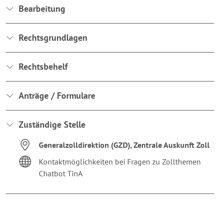
Bearbeitung
Rechtsgrundlagen
Rechtsbehelf
Anträge / Formulare
Zuständige Stelle
Generalzolldirektion (GZD), Zentrale Auskunft Zoll
Kontaktmöglichkeiten bei Fragen zu Zollthemen
Chatbot TinA