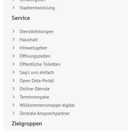
Stadtentwicklung
Service
Dienstleistungen
Haushalt
Hinweisgeber
Öffnungszeiten
Öffentliche Toiletten
Sag's uns einfach
Open Data-Portal
Online-Dienste
Terminvergabe
Willkommensmappe digital
Zentrale Ansprechpartner
Zielgruppen