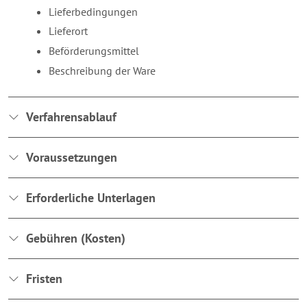
Lieferbedingungen
Lieferort
Beförderungsmittel
Beschreibung der Ware
Verfahrensablauf
Voraussetzungen
Erforderliche Unterlagen
Gebühren (Kosten)
Fristen