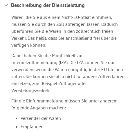
Beschreibung der Dienstleistung
Waren, die Sie aus einem Nicht-EU-Staat einführen,
müssen Sie durch den Zoll abfertigen lassen. Dadurch
überführen Sie die Waren in den zollrechtlich freien
Verkehr. Das heißt, dass Sie anschließend frei über sie
verfügen können.
Dabei haben Sie die Möglichkeit zur
Internetzollanmeldung (IZA). Die IZA können Sie nur
verwenden, wenn die Waren endgültig in der EU bleiben
sollen. Sie können sie also nicht für andere Zollverfahren
einsetzen, zum Beispiel Zolllager oder
Veredelungsverkehr.
Für die Einfuhranmeldung müssen Sie unter anderem
folgende Angaben machen:
Versender der Waren
Empfänger