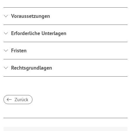
Voraussetzungen
Erforderliche Unterlagen
Fristen
Rechtsgrundlagen
Zurück
Breakpoint:
XS