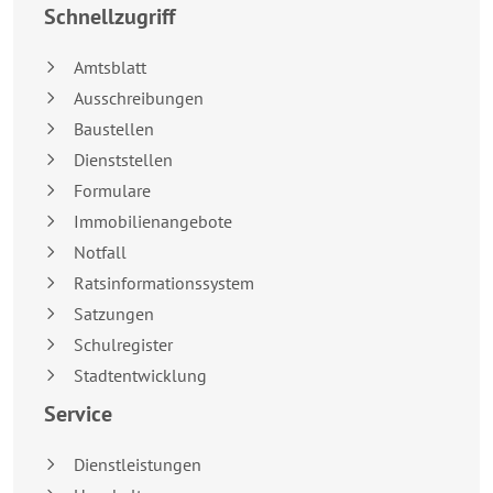
Schnellzugriff
Amtsblatt
Ausschreibungen
Baustellen
Dienststellen
Formulare
Immobilienangebote
Notfall
Ratsinformationssystem
Satzungen
Schulregister
Stadtentwicklung
Service
Dienstleistungen