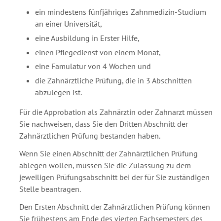
ein mindestens fünfjähriges Zahnmedizin-Studium
an einer Universität,
eine Ausbildung in Erster Hilfe,
einen Pflegedienst von einem Monat,
eine Famulatur von 4 Wochen und
die Zahnärztliche Prüfung, die in 3 Abschnitten
abzulegen ist.
Für die Approbation als Zahnärztin oder Zahnarzt müssen
Sie nachweisen, dass Sie den Dritten Abschnitt der
Zahnärztlichen Prüfung bestanden haben.
Wenn Sie einen Abschnitt der Zahnärztlichen Prüfung
ablegen wollen, müssen Sie die Zulassung zu dem
jeweiligen Prüfungsabschnitt bei der für Sie zuständigen
Stelle beantragen.
Den Ersten Abschnitt der Zahnärztlichen Prüfung können
Sie frühestens am Ende des vierten Fachsemesters des