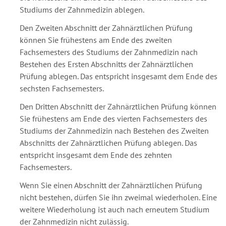
Studiums der Zahnmedizin ablegen.
Den Zweiten Abschnitt der Zahnärztlichen Prüfung
können Sie frühestens am Ende des zweiten
Fachsemesters des Studiums der Zahnmedizin nach
Bestehen des Ersten Abschnitts der Zahnärztlichen
Prüfung ablegen. Das entspricht insgesamt dem Ende des
sechsten Fachsemesters.
Den Dritten Abschnitt der Zahnärztlichen Prüfung können
Sie frühestens am Ende des vierten Fachsemesters des
Studiums der Zahnmedizin nach Bestehen des Zweiten
Abschnitts der Zahnärztlichen Prüfung ablegen. Das
entspricht insgesamt dem Ende des zehnten
Fachsemesters.
Wenn Sie einen Abschnitt der Zahnärztlichen Prüfung
nicht bestehen, dürfen Sie ihn zweimal wiederholen. Eine
weitere Wiederholung ist auch nach erneutem Studium
der Zahnmedizin nicht zulässig.