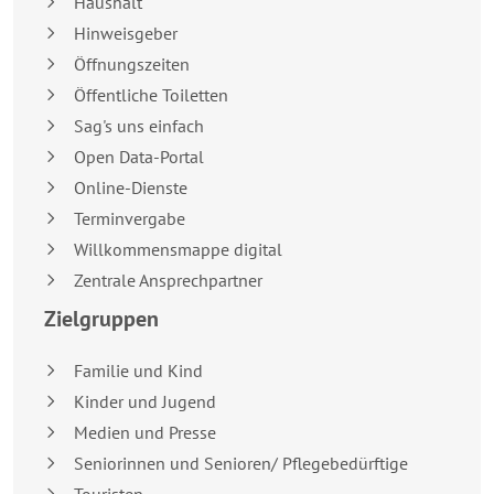
Haushalt
Hinweisgeber
Öffnungszeiten
Öffentliche Toiletten
Sag's uns einfach
Open Data-Portal
Online-Dienste
Terminvergabe
Willkommensmappe digital
Zentrale Ansprechpartner
Zielgruppen
Familie und Kind
Kinder und Jugend
Medien und Presse
Seniorinnen und Senioren/ Pflegebedürftige
Touristen