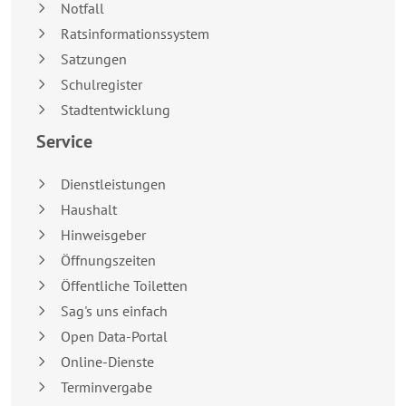
Notfall
Ratsinformationssystem
Satzungen
Schulregister
Stadtentwicklung
Service
Dienstleistungen
Haushalt
Hinweisgeber
Öffnungszeiten
Öffentliche Toiletten
Sag's uns einfach
Open Data-Portal
Online-Dienste
Terminvergabe