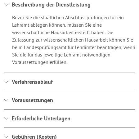
Beschreibung der Dienstleistung
Bevor Sie die staatlichen Abschlussprüfungen für ein
Lehramt ablegen können, müssen Sie eine
wissenschaftliche Hausarbeit erstellt haben. Die
Zulassung zur wissenschaftlichen Hausarbeit können Sie
beim Landesprüfungsamt für Lehrämter beantragen, wenn
Sie die für das jeweilige Lehramt notwendigen
Voraussetzungen erfüllen.
Verfahrensablauf
Voraussetzungen
Erforderliche Unterlagen
Gebühren (Kosten)