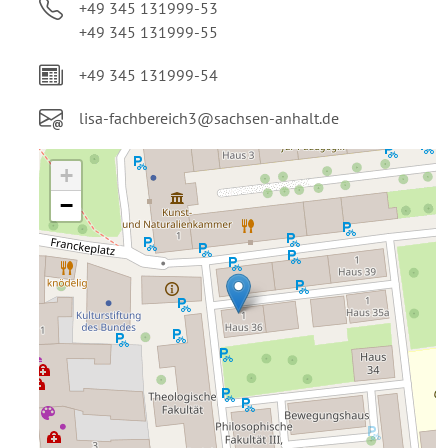
+49 345 131999-53
+49 345 131999-55
+49 345 131999-54
lisa-fachbereich3@sachsen-anhalt.de
+
−