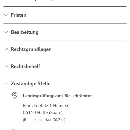
Fristen
Bearbeitung
Rechtsgrundlagen
Rechtsbehelf
Zuständige Stelle
Landesprüfungsamt für Lehrämter
Franckeplatz 1 Haus 36
06110 Halle (Saale)
(Bemerkung: Haus 36/36a)