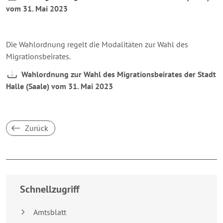
vom 31. Mai 2023
Die Wahlordnung regelt die Modalitäten zur Wahl des
Migrationsbeirates.
Wahlordnung zur Wahl des Migrationsbeirates der Stadt
Halle (Saale) vom 31. Mai 2023
Zurück
Breakpoint:
XS
Schnellzugriff
Amtsblatt