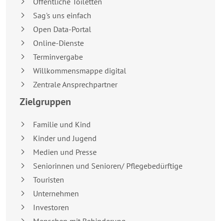
Öffentliche Toiletten
Sag's uns einfach
Open Data-Portal
Online-Dienste
Terminvergabe
Willkommensmappe digital
Zentrale Ansprechpartner
Zielgruppen
Familie und Kind
Kinder und Jugend
Medien und Presse
Seniorinnen und Senioren/ Pflegebedürftige
Touristen
Unternehmen
Investoren