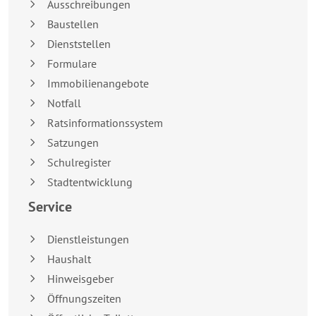
Ausschreibungen
Baustellen
Dienststellen
Formulare
Immobilienangebote
Notfall
Ratsinformationssystem
Satzungen
Schulregister
Stadtentwicklung
Service
Dienstleistungen
Haushalt
Hinweisgeber
Öffnungszeiten