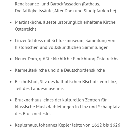
Renaissance- und Barockfassaden (Rathaus,
Dreifaltigkeitssäule, Alter Dom und Stadtpfarrkirche)
Martinskirche, älteste ursprünglich erhaltene Kirche
Österreichs
Linzer Schloss mit Schlossmuseum, Sammlung von
historischen und volkskundlichen Sammlungen
Neuer Dom, größte kirchliche Einrichtung Österreichs
Karmeliterkirche und die Deutschordenskirche
Bischofshof, Sitz des katholischen Bischofs von Linz,
Teil des Landesmuseums
Brucknerhaus, eines der kulturellen Zentren für
klassische Musikdarbietungen in Linz und Schauplatz
des Brucknerfestes
Keplerhaus, Johannes Kepler lebte von 1612 bis 1626