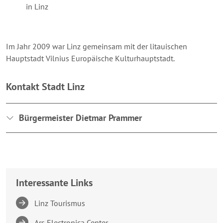
in Linz
Im Jahr 2009 war Linz gemeinsam mit der litauischen
Hauptstadt Vilnius Europäische Kulturhauptstadt.
Kontakt Stadt Linz
Bürgermeister Dietmar Prammer
Interessante Links
Linz Tourismus
Ars Electronica Center