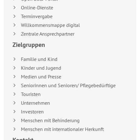
Online-Dienste
Terminvergabe
Willkommensmappe digital
Zentrale Ansprechpartner
Zielgruppen
Familie und Kind
Kinder und Jugend
Medien und Presse
Seniorinnen und Senioren/ Pflegebedürftige
Touristen
Unternehmen
Investoren
Menschen mit Behinderung
Menschen mit internationaler Herkunft