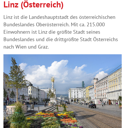
Linz (Österreich)
Linz ist die Landeshauptstadt des österreichischen
Bundeslandes Oberösterreich. Mit ca. 215.000
Einwohnern ist Linz die größte Stadt seines
Bundeslandes und die drittgrößte Stadt Österreichs
nach Wien und Graz.