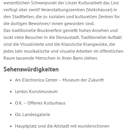
wesentlichen Schwerpunkt der Linzer Kulturarbeit dar. Linz
verfügt über zwölf Veranstaltungszentren (Volkshäuser) in
den Stadtteilen, die zu sozialen und kulturellen Zentren für
die dortigen Bewohner/-innen geworden sind.
Das traditionelle Brucknerfest genießt hohes Ansehen und
lockt viele Besucher in die Donaustadt. Traditioneller Auftakt
sind die Visualisierte und die Klassische Klangwolke, die
jedes Jahr musikalische und visuelle Arbeiten im öffentlichen
Raum tausende Menschen in ihren Bann ziehen.
Sehenswürdigkeiten
Ars Electronica Center – Museum der Zukunft
Lentos Kunstmuseum
O.K. – Offenes Kulturhaus
Oö. Landesgalerie
Hauptplatz und die Altstadt mit wunderschönen