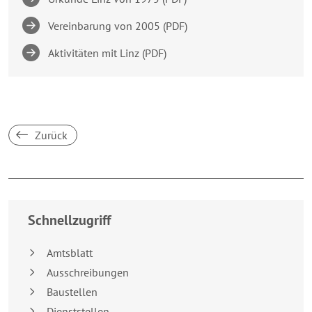
Vereinbarung von 2005 (PDF)
Aktivitäten mit Linz (PDF)
Zurück
Breakpoint:
XS
Schnellzugriff
Amtsblatt
Ausschreibungen
Baustellen
Dienststellen