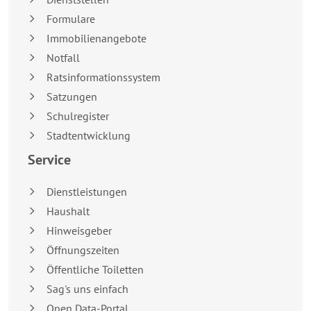
Formulare
Immobilienangebote
Notfall
Ratsinformationssystem
Satzungen
Schulregister
Stadtentwicklung
Service
Dienstleistungen
Haushalt
Hinweisgeber
Öffnungszeiten
Öffentliche Toiletten
Sag's uns einfach
Open Data-Portal