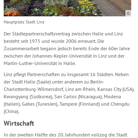
Hauptplatz Stadt Linz
Der Städtepartnerschaftsvertrag zwischen Halle und Linz
besteht seit 1975 und wurde 2006 erneuert. Die
Zusammenarbeit begann jedoch bereits Ende der 60er Jahre
zwischen der Johannes-Kepler-Universität in Linz und der
Martin-Luther-Universität in Halle.
Linz pflegt Partnerschaften zu insgesamt 16 Städten. Neben
der Stadt Halle (Saale) unter anderem zu Berlin-
Charlottenburg-Wilmersdorf, Linz am Rhein, Kansas City (USA),
Kwangyang (Südkorea), San Carlos (Nicaragua), Modena
(Italien), Gabes (Tunesien), Tampere (Finnland) und Chengdu
(China).
Wirtschaft
In der zweiten Hälfte des 20. Jahrhundert vollzog die Stadt