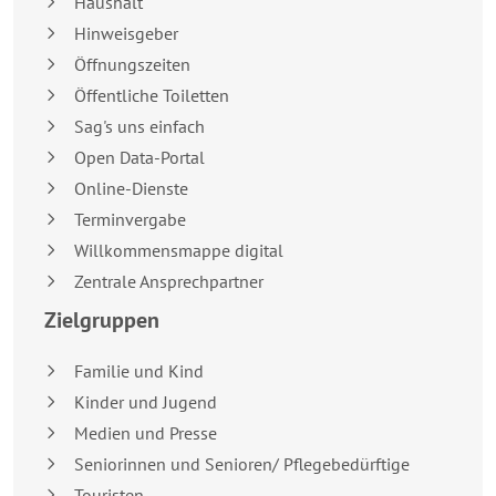
Haushalt
Hinweisgeber
Öffnungszeiten
Öffentliche Toiletten
Sag's uns einfach
Open Data-Portal
Online-Dienste
Terminvergabe
Willkommensmappe digital
Zentrale Ansprechpartner
Zielgruppen
Familie und Kind
Kinder und Jugend
Medien und Presse
Seniorinnen und Senioren/ Pflegebedürftige
Touristen