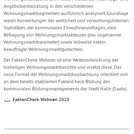
Angebotsentwicklung in den verschiedenen
Wohnungsmarktsegmenten ausführlich analysiert. Grundlage
waren Auswertungen der amtlichen und verwaltungsinternen
Statistiken, der kommunalen Einwohnerumfragen, eine
Befragung von Wohnungsmarktakteuren (das sogenannte
Wohnungsmarktbarometer) sowie teilweise extern
beauftragte Wohnungsmarktgutachten.
Der FaktenCheck Wohnen ist eine Weiterentwicklung der
bisherigen Wohnungsmarktberichte und ersetzt diese. Das
neue Format der Wohnungsmarktbeobachtung orientiert sich
an dem bereits etablierten FaktenCheck Bildung des
kommunalen Bildungsmanagements der Stadt Halle (Saale).
FaktenCheck Wohnen 2025