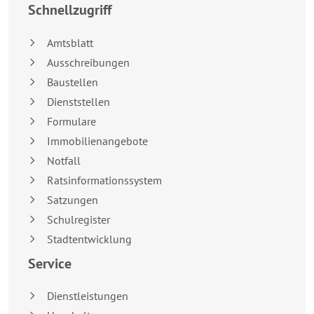
Schnellzugriff
Amtsblatt
Ausschreibungen
Baustellen
Dienststellen
Formulare
Immobilienangebote
Notfall
Ratsinformationssystem
Satzungen
Schulregister
Stadtentwicklung
Service
Dienstleistungen