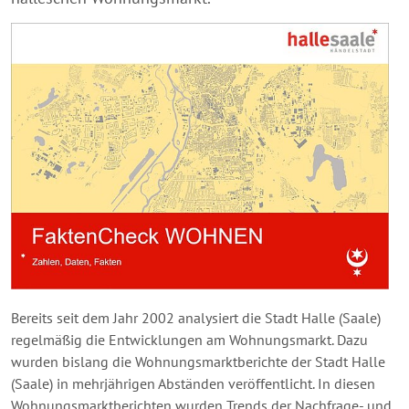
Bereits seit dem Jahr 2002 analysiert die Stadt Halle (Saale)
regelmäßig die Entwicklungen am Wohnungsmarkt. Dazu
wurden bislang die Wohnungsmarktberichte der Stadt Halle
(Saale) in mehrjährigen Abständen veröffentlicht. In diesen
Wohnungsmarktberichten wurden Trends der Nachfrage- und