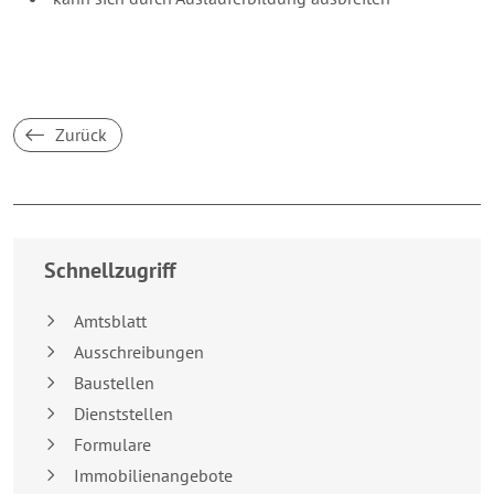
Zurück
Breakpoint:
XS
Schnellzugriff
Amtsblatt
Ausschreibungen
Baustellen
Dienststellen
Formulare
Immobilienangebote