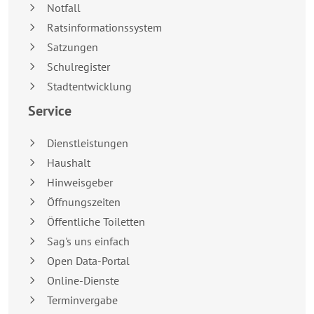
Notfall
Ratsinformationssystem
Satzungen
Schulregister
Stadtentwicklung
Service
Dienstleistungen
Haushalt
Hinweisgeber
Öffnungszeiten
Öffentliche Toiletten
Sag's uns einfach
Open Data-Portal
Online-Dienste
Terminvergabe