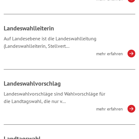
Landeswahlleiterin
Auf Landesebene ist die Landeswahlleitung
(Landeswahlleiterin, Stellvert…
mehr erfahren
Landeswahlvorschlag
Landeswahlvorschläge sind Wahlvorschläge für
die Landtagswahl, die nur v…
mehr erfahren
Landtagswahl