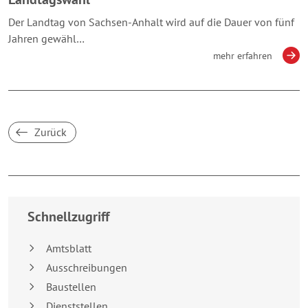
Der Landtag von Sachsen-Anhalt wird auf die Dauer von fünf
Jahren gewähl…
mehr erfahren
Zurück
Breakpoint:
XS
Schnellzugriff
Amtsblatt
Ausschreibungen
Baustellen
Dienststellen