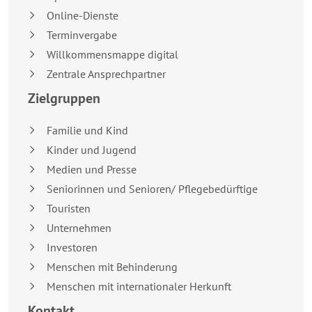
Online-Dienste
Terminvergabe
Willkommensmappe digital
Zentrale Ansprechpartner
Zielgruppen
Familie und Kind
Kinder und Jugend
Medien und Presse
Seniorinnen und Senioren/ Pflegebedürftige
Touristen
Unternehmen
Investoren
Menschen mit Behinderung
Menschen mit internationaler Herkunft
Kontakt