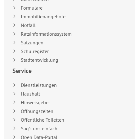
Formulare
Immobilienangebote
Notfall
Ratsinformationssystem
Satzungen
Schulregister
Stadtentwicklung
Service
Dienstleistungen
Haushalt
Hinweisgeber
Öffnungszeiten
Öffentliche Toiletten
Sag's uns einfach
Open Data-Portal